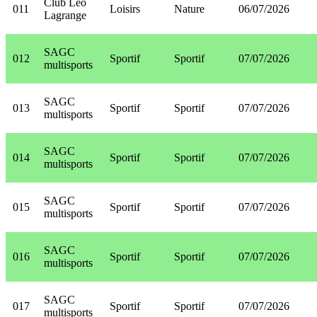
Club Léo
011
Loisirs
Nature
06/07/2026
Lagrange
SAGC
012
Sportif
Sportif
07/07/2026
multisports
SAGC
013
Sportif
Sportif
07/07/2026
multisports
SAGC
014
Sportif
Sportif
07/07/2026
multisports
SAGC
015
Sportif
Sportif
07/07/2026
multisports
SAGC
016
Sportif
Sportif
07/07/2026
multisports
SAGC
017
Sportif
Sportif
07/07/2026
multisports