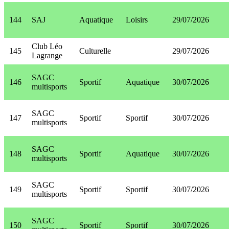
144
SAJ
Aquatique
Loisirs
29/07/2026
Club Léo
145
Culturelle
29/07/2026
Lagrange
SAGC
146
Sportif
Aquatique
30/07/2026
multisports
SAGC
147
Sportif
Sportif
30/07/2026
multisports
SAGC
148
Sportif
Aquatique
30/07/2026
multisports
SAGC
149
Sportif
Sportif
30/07/2026
multisports
SAGC
150
Sportif
Sportif
30/07/2026