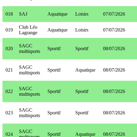
018
SAJ
Aquatique
Loisirs
07/07/2026
Club Léo
019
Aquatique
Loisirs
07/07/2026
Lagrange
SAGC
020
Sportif
Sportif
08/07/2026
multisports
SAGC
021
Sportif
Aquatique
08/07/2026
multisports
SAGC
022
Sportif
Sportif
08/07/2026
multisports
SAGC
023
Sportif
Sportif
08/07/2026
multisports
SAGC
024
Sportif
Aquatique
08/07/2026
multisports