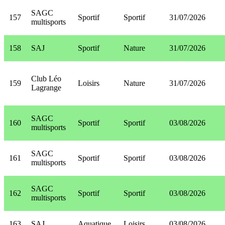
SAGC
157
Sportif
Sportif
31/07/2026
multisports
158
SAJ
Sportif
Nature
31/07/2026
Club Léo
159
Loisirs
Nature
31/07/2026
Lagrange
SAGC
160
Sportif
Sportif
03/08/2026
multisports
SAGC
161
Sportif
Sportif
03/08/2026
multisports
SAGC
162
Sportif
Sportif
03/08/2026
multisports
163
SAJ
Aquatique
Loisirs
03/08/2026