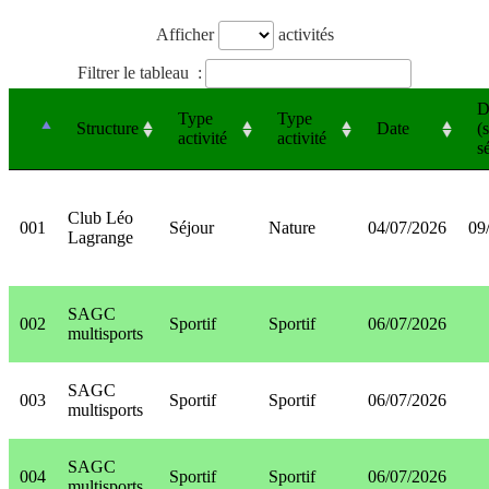
Afficher
activités
Filtrer le tableau :
D
Type
Type
Structure
Date
(s
activité
activité
s
Club Léo
001
Séjour
Nature
04/07/2026
09
Lagrange
SAGC
002
Sportif
Sportif
06/07/2026
multisports
SAGC
003
Sportif
Sportif
06/07/2026
multisports
SAGC
004
Sportif
Sportif
06/07/2026
multisports