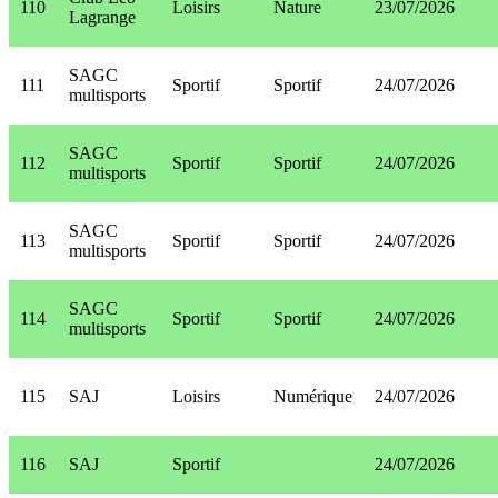
110
Loisirs
Nature
23/07/2026
Lagrange
SAGC
111
Sportif
Sportif
24/07/2026
multisports
SAGC
112
Sportif
Sportif
24/07/2026
multisports
SAGC
113
Sportif
Sportif
24/07/2026
multisports
SAGC
114
Sportif
Sportif
24/07/2026
multisports
115
SAJ
Loisirs
Numérique
24/07/2026
116
SAJ
Sportif
24/07/2026