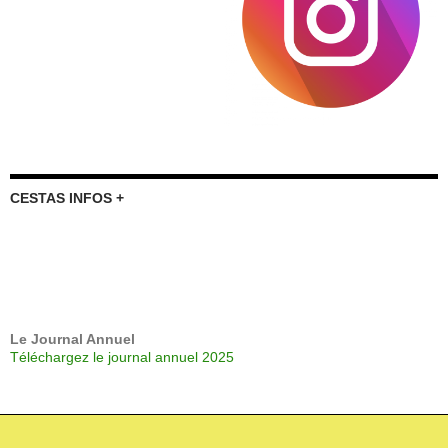
CESTAS INFOS +
Le Journal Annuel
Téléchargez le journal annuel 2025