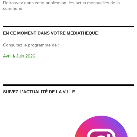
Retrouvez dans cette publication, les actus mensuelles de la
commune
EN CE MOMENT DANS VOTRE MÉDIATHÈQUE
Consultez le programme de :
Avril à Juin 2026
SUIVEZ L’ACTUALITÉ DE LA VILLE