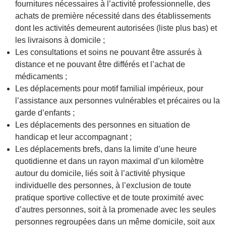
fournitures nécessaires à l’activité professionnelle, des
achats de première nécessité dans des établissements
dont les activités demeurent autorisées (liste plus bas) et
les livraisons à domicile ;
Les consultations et soins ne pouvant être assurés à
distance et ne pouvant être différés et l’achat de
médicaments ;
Les déplacements pour motif familial impérieux, pour
l’assistance aux personnes vulnérables et précaires ou la
garde d’enfants ;
Les déplacements des personnes en situation de
handicap et leur accompagnant ;
Les déplacements brefs, dans la limite d’une heure
quotidienne et dans un rayon maximal d’un kilomètre
autour du domicile, liés soit à l’activité physique
individuelle des personnes, à l’exclusion de toute
pratique sportive collective et de toute proximité avec
d’autres personnes, soit à la promenade avec les seules
personnes regroupées dans un même domicile, soit aux