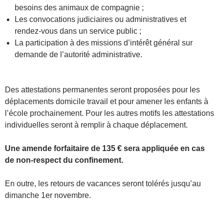
besoins des animaux de compagnie ;
Les convocations judiciaires ou administratives et
rendez-vous dans un service public ;
La participation à des missions d’intérêt général sur
demande de l’autorité administrative.
Des attestations permanentes seront proposées pour les
déplacements domicile travail et pour amener les enfants à
l’école prochainement. Pour les autres motifs les attestations
individuelles seront à remplir à chaque déplacement.
Une amende forfaitaire de 135 € sera appliquée en cas
de non-respect du confinement.
En outre, les retours de vacances seront tolérés jusqu’au
dimanche 1er novembre.