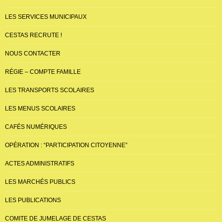
LES SERVICES MUNICIPAUX
CESTAS RECRUTE !
NOUS CONTACTER
RÉGIE – COMPTE FAMILLE
LES TRANSPORTS SCOLAIRES
LES MENUS SCOLAIRES
CAFÉS NUMÉRIQUES
OPÉRATION : “PARTICIPATION CITOYENNE”
ACTES ADMINISTRATIFS
LES MARCHÉS PUBLICS
LES PUBLICATIONS
COMITE DE JUMELAGE DE CESTAS