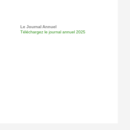
Le Journal Annuel
Téléchargez le journal annuel 2025