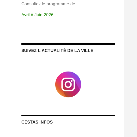
Consultez le programme de :
Avril à Juin 2026
SUIVEZ L’ACTUALITÉ DE LA VILLE
CESTAS INFOS +