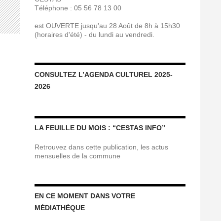
Téléphone : 05 56 78 13 00
est OUVERTE jusqu'au 28 Août de 8h à 15h30
(horaires d'été) - du lundi au vendredi.
CONSULTEZ L’AGENDA CULTUREL 2025-
2026
LA FEUILLE DU MOIS : “CESTAS INFO”
Retrouvez dans cette publication, les actus
mensuelles de la commune
EN CE MOMENT DANS VOTRE
MÉDIATHÈQUE