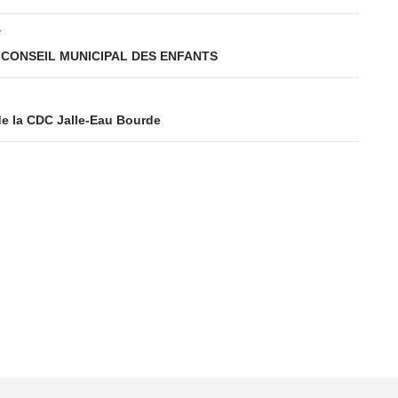
T
 CONSEIL MUNICIPAL DES ENFANTS
e la CDC Jalle-Eau Bourde