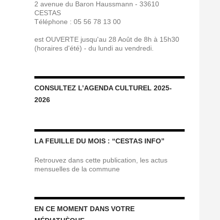
2 avenue du Baron Haussmann - 33610
CESTAS
Téléphone : 05 56 78 13 00
est OUVERTE jusqu'au 28 Août de 8h à 15h30
(horaires d'été) - du lundi au vendredi.
CONSULTEZ L’AGENDA CULTUREL 2025-
2026
LA FEUILLE DU MOIS : “CESTAS INFO”
Retrouvez dans cette publication, les actus
mensuelles de la commune
EN CE MOMENT DANS VOTRE