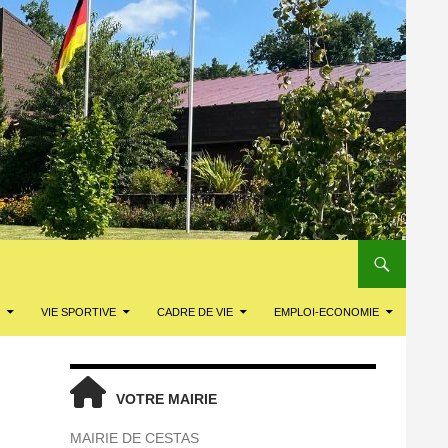
VIE SPORTIVE
CADRE DE VIE
EMPLOI-ECONOMIE
VOTRE MAIRIE
MAIRIE DE CESTAS