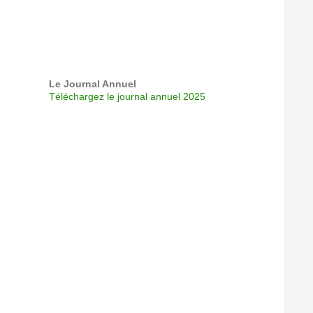
Le Journal Annuel
Téléchargez le journal annuel 2025