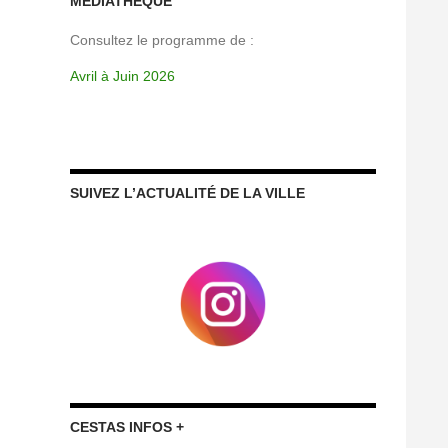
MÉDIATHÈQUE
Consultez le programme de :
Avril à Juin 2026
SUIVEZ L’ACTUALITÉ DE LA VILLE
CESTAS INFOS +