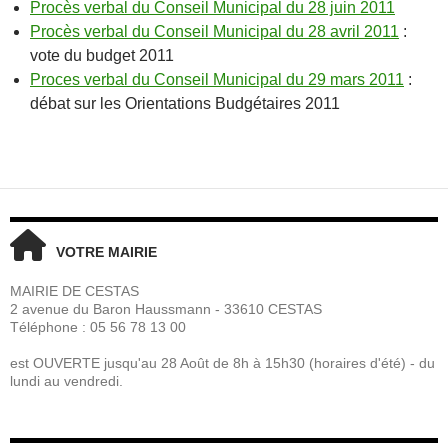
Procès verbal du Conseil Municipal du 28 juin 2011
Procès verbal du Conseil Municipal du 28 avril 2011
:
vote du budget 2011
Proces verbal du Conseil Municipal du 29 mars 2011
:
débat sur les Orientations Budgétaires 2011
VOTRE MAIRIE
MAIRIE DE CESTAS
2 avenue du Baron Haussmann - 33610 CESTAS
Téléphone : 05 56 78 13 00
est OUVERTE jusqu'au 28 Août de 8h à 15h30 (horaires d'été) - du
lundi au vendredi.