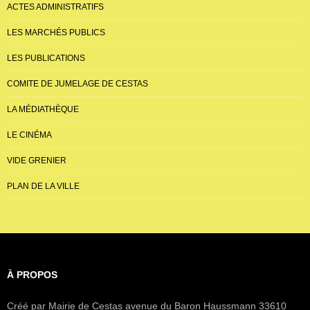
ACTES ADMINISTRATIFS
LES MARCHÉS PUBLICS
LES PUBLICATIONS
COMITE DE JUMELAGE DE CESTAS
LA MÉDIATHÈQUE
LE CINÉMA
VIDE GRENIER
PLAN DE LA VILLE
À PROPOS
Créé par Mairie de Cestas avenue du Baron Haussmann 33610