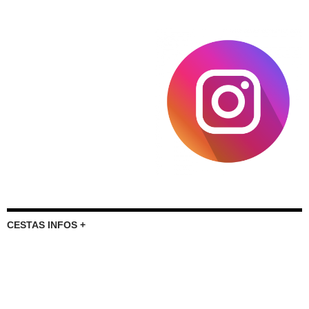
CESTAS INFOS +