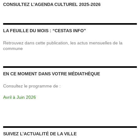
CONSULTEZ L’AGENDA CULTUREL 2025-2026
LA FEUILLE DU MOIS : “CESTAS INFO”
Retrouvez dans cette publication, les actus mensuelles de la
commune
EN CE MOMENT DANS VOTRE MÉDIATHÈQUE
Consultez le programme de :
Avril à Juin 2026
SUIVEZ L’ACTUALITÉ DE LA VILLE