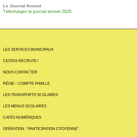
Le Journal Annuel
Téléchargez le journal annuel 2025
LES SERVICES MUNICIPAUX
CESTAS RECRUTE !
NOUS CONTACTER
RÉGIE – COMPTE FAMILLE
LES TRANSPORTS SCOLAIRES
LES MENUS SCOLAIRES
CAFÉS NUMÉRIQUES
OPÉRATION : “PARTICIPATION CITOYENNE”