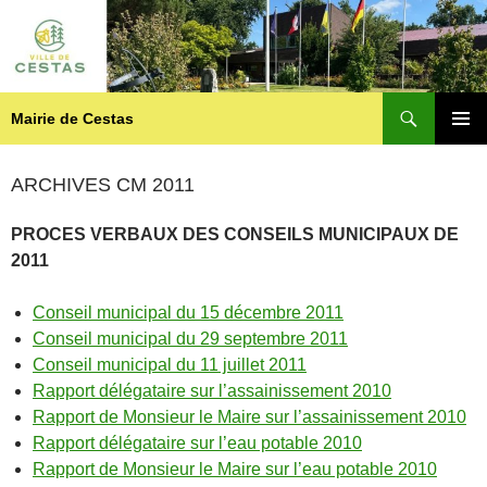
Recherche
Mairie de Cestas
ALLER
MENU
AU
PRINCI
CONTENU
ARCHIVES CM 2011
PROCES VERBAUX DES CONSEILS MUNICIPAUX DE
2011
Conseil municipal du 15 décembre 2011
Conseil municipal du 29 septembre 2011
Conseil municipal du 11 juillet 2011
Rapport délégataire sur l’assainissement 2010
Rapport de Monsieur le Maire sur l’assainissement 2010
Rapport délégataire sur l’eau potable 2010
Rapport de Monsieur le Maire sur l’eau potable 2010