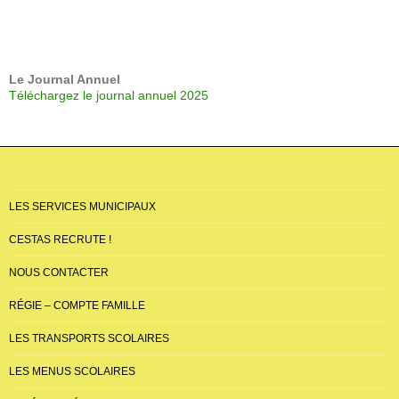
Le Journal Annuel
Téléchargez le journal annuel 2025
LES SERVICES MUNICIPAUX
CESTAS RECRUTE !
NOUS CONTACTER
RÉGIE – COMPTE FAMILLE
LES TRANSPORTS SCOLAIRES
LES MENUS SCOLAIRES