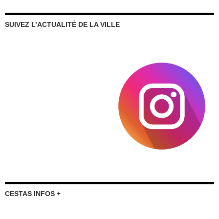
SUIVEZ L’ACTUALITÉ DE LA VILLE
CESTAS INFOS +