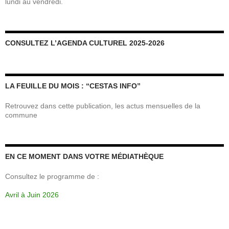
lundi au vendredi.
CONSULTEZ L’AGENDA CULTUREL 2025-2026
LA FEUILLE DU MOIS : “CESTAS INFO”
Retrouvez dans cette publication, les actus mensuelles de la
commune
EN CE MOMENT DANS VOTRE MÉDIATHÈQUE
Consultez le programme de :
Avril à Juin 2026