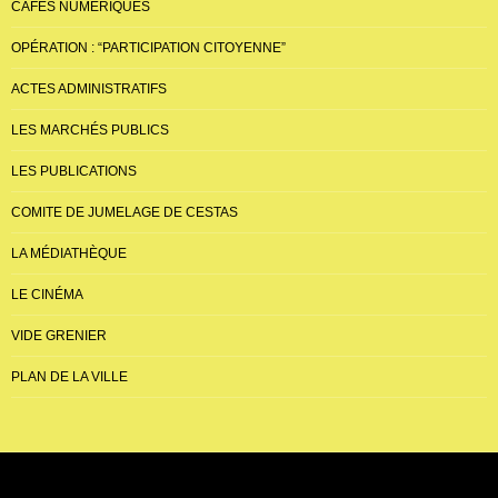
CAFÉS NUMÉRIQUES
OPÉRATION : “PARTICIPATION CITOYENNE”
ACTES ADMINISTRATIFS
LES MARCHÉS PUBLICS
LES PUBLICATIONS
COMITE DE JUMELAGE DE CESTAS
LA MÉDIATHÈQUE
LE CINÉMA
VIDE GRENIER
PLAN DE LA VILLE