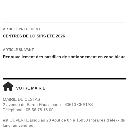
Navigation
ARTICLE PRÉCÉDENT
des
CENTRES DE LOISIRS ÉTÉ 2026
articles
ARTICLE SUIVANT
Renouvellement des pastilles de stationnement en zone bleue
VOTRE MAIRIE
MAIRIE DE CESTAS
2 avenue du Baron Haussmann - 33610 CESTAS
Téléphone : 05 56 78 13 00
est OUVERTE jusqu'au 28 Août de 8h à 15h30 (horaires d'été) - du
lundi au vendredi.