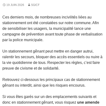
19 JUIN 2026
SG/CF
Ces derniers mois, de nombreuses incivilités liées au
stationnement ont été constatées sur notre commune. Afin
de sensibiliser les usagers, la municipalité lance une
campagne de prévention avant toute phase de verbalisation
par la police municipale.
Un stationnement gênant peut mettre en danger autrui,
ralentir les secours, bloquer des accès essentiels ou nuire à
la vie quotidienne de tous. Respecter les règles, c’est faire
preuve de civisme et de solidarité.
Retrouvez ci-dessous les principaux cas de stationnement
gênant ou interdit, ainsi que les risques encourus.
Si vous êtes garés sur un des emplacements suivants et
donc en stationnement gênant, vous risquez
une amende