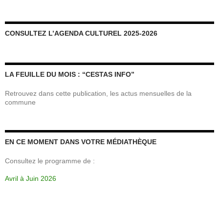
CONSULTEZ L’AGENDA CULTUREL 2025-2026
LA FEUILLE DU MOIS : “CESTAS INFO”
Retrouvez dans cette publication, les actus mensuelles de la
commune
EN CE MOMENT DANS VOTRE MÉDIATHÈQUE
Consultez le programme de :
Avril à Juin 2026