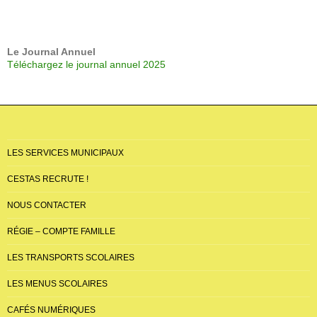
Le Journal Annuel
Téléchargez le journal annuel 2025
LES SERVICES MUNICIPAUX
CESTAS RECRUTE !
NOUS CONTACTER
RÉGIE – COMPTE FAMILLE
LES TRANSPORTS SCOLAIRES
LES MENUS SCOLAIRES
CAFÉS NUMÉRIQUES