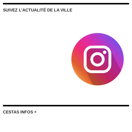
SUIVEZ L’ACTUALITÉ DE LA VILLE
CESTAS INFOS +