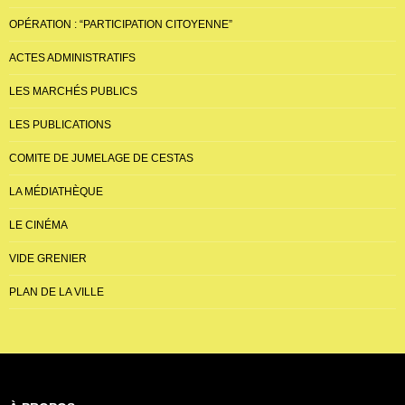
OPÉRATION : “PARTICIPATION CITOYENNE”
ACTES ADMINISTRATIFS
LES MARCHÉS PUBLICS
LES PUBLICATIONS
COMITE DE JUMELAGE DE CESTAS
LA MÉDIATHÈQUE
LE CINÉMA
VIDE GRENIER
PLAN DE LA VILLE