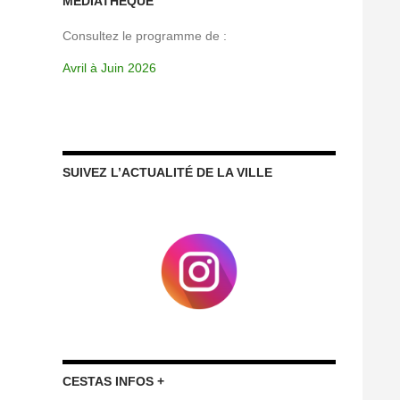
MÉDIATHÈQUE
Consultez le programme de :
Avril à Juin 2026
SUIVEZ L’ACTUALITÉ DE LA VILLE
CESTAS INFOS +