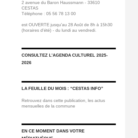
2 avenue du Baron Haussmann - 33610
CESTAS
Téléphone : 05 56 78 13 00
est OUVERTE jusqu'au 28 Août de 8h à 15h30
(horaires d'été) - du lundi au vendredi.
CONSULTEZ L’AGENDA CULTUREL 2025-
2026
LA FEUILLE DU MOIS : “CESTAS INFO”
Retrouvez dans cette publication, les actus
mensuelles de la commune
EN CE MOMENT DANS VOTRE