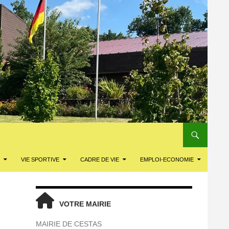
VIE SPORTIVE
CADRE DE VIE
EMPLOI-ECONOMIE
VOTRE MAIRIE
MAIRIE DE CESTAS