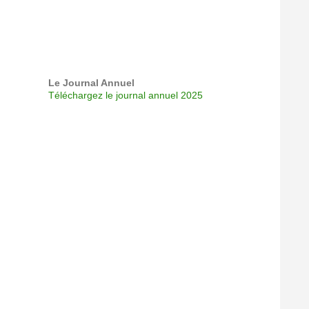
Le Journal Annuel
Téléchargez le journal annuel 2025