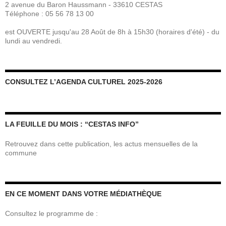
2 avenue du Baron Haussmann - 33610 CESTAS
Téléphone : 05 56 78 13 00
est OUVERTE jusqu'au 28 Août de 8h à 15h30 (horaires d'été) - du
lundi au vendredi.
CONSULTEZ L’AGENDA CULTUREL 2025-2026
LA FEUILLE DU MOIS : “CESTAS INFO”
Retrouvez dans cette publication, les actus mensuelles de la
commune
EN CE MOMENT DANS VOTRE MÉDIATHÈQUE
Consultez le programme de :