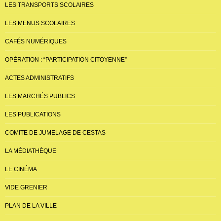
LES TRANSPORTS SCOLAIRES
LES MENUS SCOLAIRES
CAFÉS NUMÉRIQUES
OPÉRATION : “PARTICIPATION CITOYENNE”
ACTES ADMINISTRATIFS
LES MARCHÉS PUBLICS
LES PUBLICATIONS
COMITE DE JUMELAGE DE CESTAS
LA MÉDIATHÈQUE
LE CINÉMA
VIDE GRENIER
PLAN DE LA VILLE