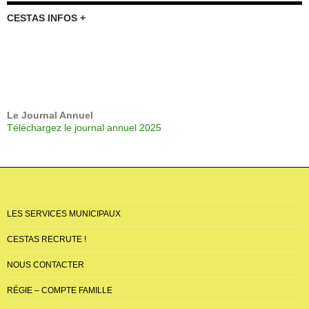
CESTAS INFOS +
Le Journal Annuel
Téléchargez le journal annuel 2025
LES SERVICES MUNICIPAUX
CESTAS RECRUTE !
NOUS CONTACTER
RÉGIE – COMPTE FAMILLE