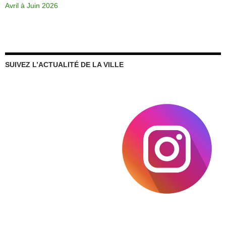
Avril à Juin 2026
SUIVEZ L’ACTUALITÉ DE LA VILLE