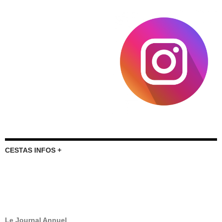
CESTAS INFOS +
Le Journal Annuel