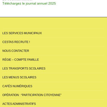
Téléchargez le journal annuel 2025
LES SERVICES MUNICIPAUX
CESTAS RECRUTE !
NOUS CONTACTER
RÉGIE – COMPTE FAMILLE
LES TRANSPORTS SCOLAIRES
LES MENUS SCOLAIRES
CAFÉS NUMÉRIQUES
OPÉRATION : “PARTICIPATION CITOYENNE”
ACTES ADMINISTRATIFS