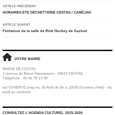
Navigation
ARTICLE PRÉCÉDENT
des
HORAIRES ETE DÉCHETTERIE CESTAS / CANÉJAN
articles
ARTICLE SUIVANT
Fermeture de la salle de Rink Hockey de Gazinet
VOTRE MAIRIE
MAIRIE DE CESTAS
2 avenue du Baron Haussmann - 33610 CESTAS
Téléphone : 05 56 78 13 00
est OUVERTE jusqu'au 28 Août de 8h à 15h30 (horaires d'été) - du
lundi au vendredi.
CONSULTEZ L’AGENDA CULTUREL 2025-2026