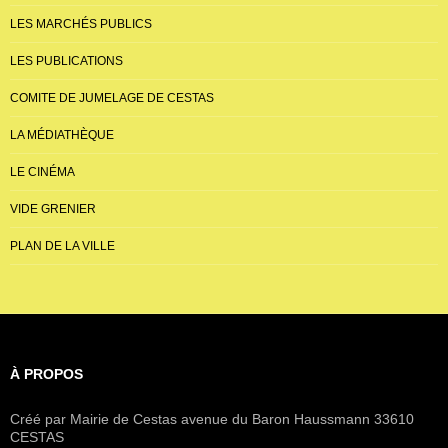
LES MARCHÉS PUBLICS
LES PUBLICATIONS
COMITE DE JUMELAGE DE CESTAS
LA MÉDIATHÈQUE
LE CINÉMA
VIDE GRENIER
PLAN DE LA VILLE
À PROPOS
Créé par Mairie de Cestas avenue du Baron Haussmann 33610
CESTAS