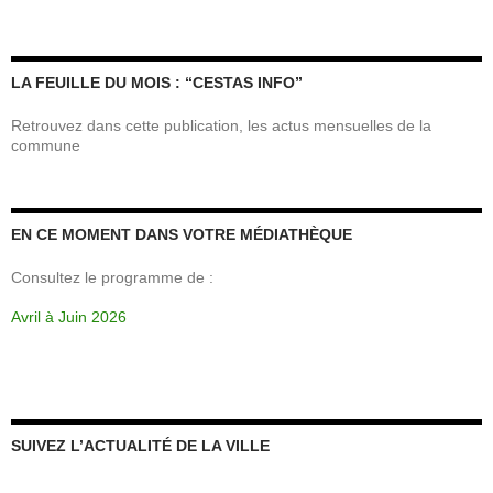
LA FEUILLE DU MOIS : “CESTAS INFO”
Retrouvez dans cette publication, les actus mensuelles de la
commune
EN CE MOMENT DANS VOTRE MÉDIATHÈQUE
Consultez le programme de :
Avril à Juin 2026
SUIVEZ L’ACTUALITÉ DE LA VILLE