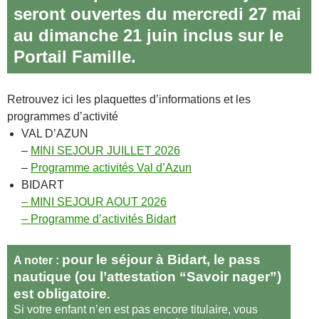
seront ouvertes du mercredi 27 mai
au dimanche 21 juin inclus sur le
Portail Famille.
Retrouvez ici les plaquettes d’informations et les
programmes d’activité
VAL D’AZUN
–
MINI SEJOUR JUILLET 2026
–
Programme activités Val d’Azun
BIDART
– MINI SEJOUR AOUT 2026
– Programme d’activités Bidart
pour le séjour à Bidart, le pass
A noter :
nautique (ou l’attestation “Savoir nager”)
est obligatoire
.
Si votre enfant n’en est pas encore titulaire, vous