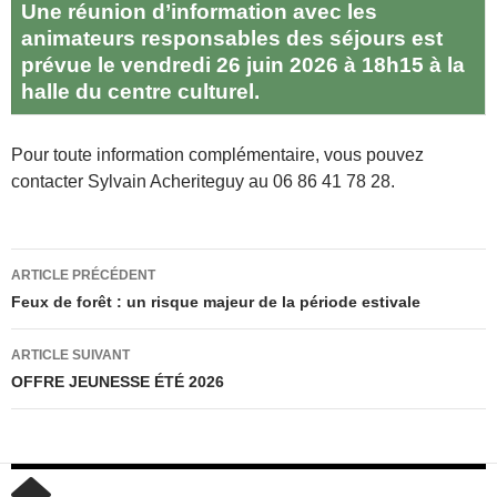
Une réunion d’information avec les
animateurs responsables des séjours est
prévue le vendredi 26 juin 2026 à 18h15 à la
halle du centre culturel.
Pour toute information complémentaire, vous pouvez
contacter Sylvain Acheriteguy au 06 86 41 78 28.
Navigation
ARTICLE PRÉCÉDENT
des
Feux de forêt : un risque majeur de la période estivale
articles
ARTICLE SUIVANT
OFFRE JEUNESSE ÉTÉ 2026