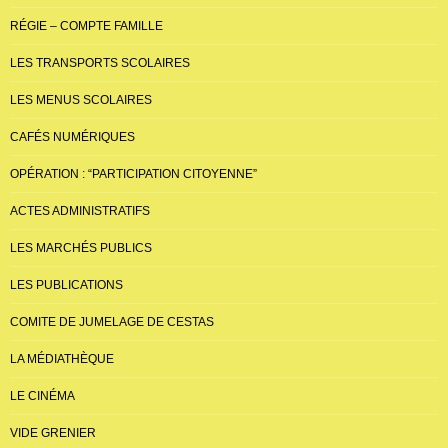
RÉGIE – COMPTE FAMILLE
LES TRANSPORTS SCOLAIRES
LES MENUS SCOLAIRES
CAFÉS NUMÉRIQUES
OPÉRATION : “PARTICIPATION CITOYENNE”
ACTES ADMINISTRATIFS
LES MARCHÉS PUBLICS
LES PUBLICATIONS
COMITE DE JUMELAGE DE CESTAS
LA MÉDIATHÈQUE
LE CINÉMA
VIDE GRENIER