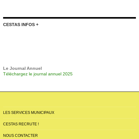
CESTAS INFOS +
Le Journal Annuel
Téléchargez le journal annuel 2025
LES SERVICES MUNICIPAUX
CESTAS RECRUTE !
NOUS CONTACTER