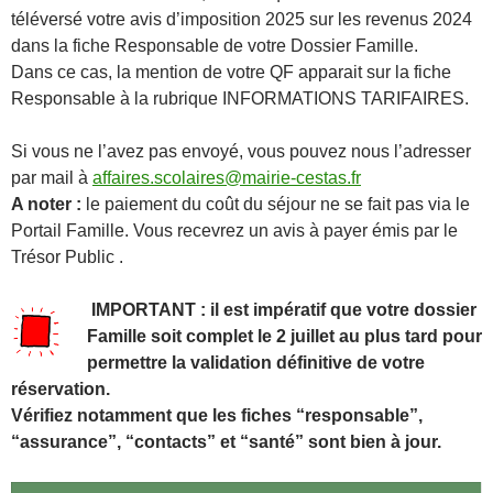
téléversé votre avis d’imposition 2025 sur les revenus 2024
dans la fiche Responsable de votre Dossier Famille.
Dans ce cas, la mention de votre QF apparait sur la fiche
Responsable à la rubrique INFORMATIONS TARIFAIRES.
Si vous ne l’avez pas envoyé, vous pouvez nous l’adresser
par mail à
affaires.scolaires@mairie-cestas.fr
A noter :
le paiement du coût du séjour ne se fait pas via le
Portail Famille. Vous recevrez un avis à payer émis par le
Trésor Public .
IMPORTANT : il est impératif que votre dossier
Famille soit complet le 2 juillet au plus tard pour
permettre la validation définitive de votre
réservation.
Vérifiez notamment que les fiches “responsable”,
“assurance”, “contacts” et “santé” sont bien à jour.