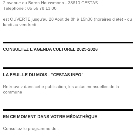
2 avenue du Baron Haussmann - 33610 CESTAS
Téléphone : 05 56 78 13 00
est OUVERTE jusqu'au 28 Août de 8h à 15h30 (horaires d'été) - du
lundi au vendredi.
CONSULTEZ L’AGENDA CULTUREL 2025-2026
LA FEUILLE DU MOIS : “CESTAS INFO”
Retrouvez dans cette publication, les actus mensuelles de la
commune
EN CE MOMENT DANS VOTRE MÉDIATHÈQUE
Consultez le programme de :