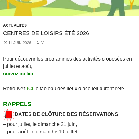
ACTUALITÉS
CENTRES DE LOISIRS ÉTÉ 2026
11 JUIN 2026
IV
Pour découvrir les programmes des activités proposées en
juillet et août,
suivez ce lien
Retrouvez
ICI
le tableau des lieux d’accueil durant l’été
RAPPELS
:
DATES DE CLÔTURE DES RÉSERVATIONS
– pour juillet, le dimanche 21 juin,
– pour août, le dimanche 19 juillet