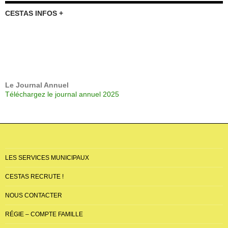
CESTAS INFOS +
Le Journal Annuel
Téléchargez le journal annuel 2025
LES SERVICES MUNICIPAUX
CESTAS RECRUTE !
NOUS CONTACTER
RÉGIE – COMPTE FAMILLE