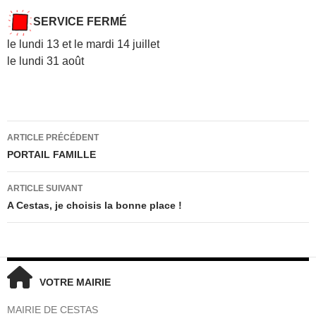
SERVICE FERMÉ
le lundi 13 et le mardi 14 juillet
le lundi 31 août
Navigation
ARTICLE PRÉCÉDENT
des
PORTAIL FAMILLE
articles
ARTICLE SUIVANT
A Cestas, je choisis la bonne place !
VOTRE MAIRIE
MAIRIE DE CESTAS