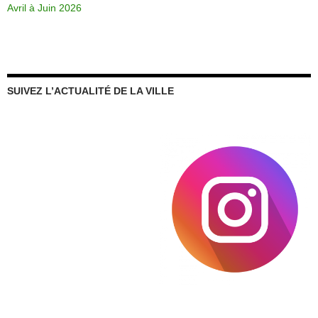
Avril à Juin 2026
SUIVEZ L’ACTUALITÉ DE LA VILLE