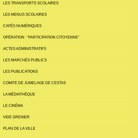
LES TRANSPORTS SCOLAIRES
LES MENUS SCOLAIRES
CAFÉS NUMÉRIQUES
OPÉRATION : “PARTICIPATION CITOYENNE”
ACTES ADMINISTRATIFS
LES MARCHÉS PUBLICS
LES PUBLICATIONS
COMITE DE JUMELAGE DE CESTAS
LA MÉDIATHÈQUE
LE CINÉMA
VIDE GRENIER
PLAN DE LA VILLE