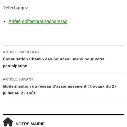
Téléchargez :
Arrêté préfectoral sécheresse
Navigation
ARTICLE PRÉCÉDENT
des
Consultation Chemin des Sources : merci pour votre
articles
participation
ARTICLE SUIVANT
Modernisation du réseau d’assainissement : travaux du 27
juillet au 21 août
VOTRE MAIRIE