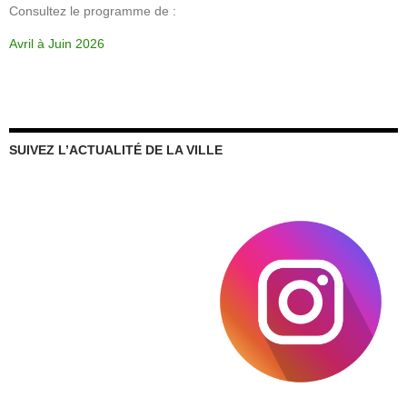
Consultez le programme de :
Avril à Juin 2026
SUIVEZ L’ACTUALITÉ DE LA VILLE