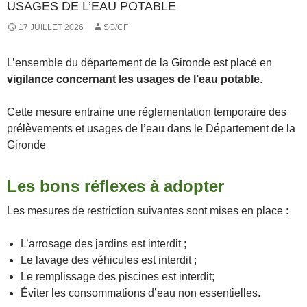
USAGES DE L’EAU POTABLE
17 JUILLET 2026
SG/CF
L’ensemble du département de la Gironde est placé en
vigilance concernant les usages de l’eau potable
.
Cette mesure entraine une réglementation temporaire des
prélèvements et usages de l’eau dans le Département de la
Gironde
Les bons réflexes à adopter
Les mesures de restriction suivantes sont mises en place :
L’arrosage des jardins est interdit ;
Le lavage des véhicules est interdit ;
Le remplissage des piscines est interdit;
Éviter les consommations d’eau non essentielles.