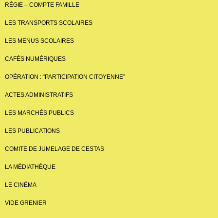
RÉGIE – COMPTE FAMILLE
LES TRANSPORTS SCOLAIRES
LES MENUS SCOLAIRES
CAFÉS NUMÉRIQUES
OPÉRATION : “PARTICIPATION CITOYENNE”
ACTES ADMINISTRATIFS
LES MARCHÉS PUBLICS
LES PUBLICATIONS
COMITE DE JUMELAGE DE CESTAS
LA MÉDIATHÈQUE
LE CINÉMA
VIDE GRENIER