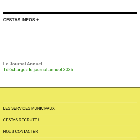
CESTAS INFOS +
Le Journal Annuel
Téléchargez le journal annuel 2025
LES SERVICES MUNICIPAUX
CESTAS RECRUTE !
NOUS CONTACTER