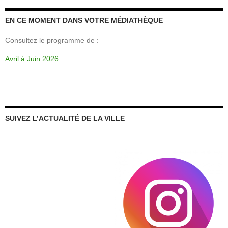
EN CE MOMENT DANS VOTRE MÉDIATHÈQUE
Consultez le programme de :
Avril à Juin 2026
SUIVEZ L’ACTUALITÉ DE LA VILLE