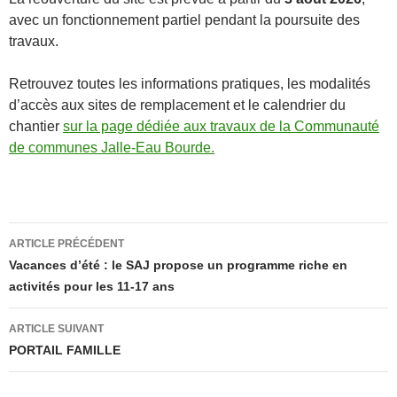
avec un fonctionnement partiel pendant la poursuite des
travaux.
Retrouvez toutes les informations pratiques, les modalités
d’accès aux sites de remplacement et le calendrier du
chantier
sur la page dédiée aux travaux de la Communauté
de communes Jalle-Eau Bourde.
Navigation
ARTICLE PRÉCÉDENT
des
Vacances d’été : le SAJ propose un programme riche en
articles
activités pour les 11-17 ans
ARTICLE SUIVANT
PORTAIL FAMILLE