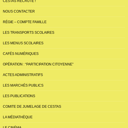
CESTAS RECRUTE !
NOUS CONTACTER
RÉGIE – COMPTE FAMILLE
LES TRANSPORTS SCOLAIRES
LES MENUS SCOLAIRES
CAFÉS NUMÉRIQUES
OPÉRATION : “PARTICIPATION CITOYENNE”
ACTES ADMINISTRATIFS
LES MARCHÉS PUBLICS
LES PUBLICATIONS
COMITE DE JUMELAGE DE CESTAS
LA MÉDIATHÈQUE
LE CINÉMA