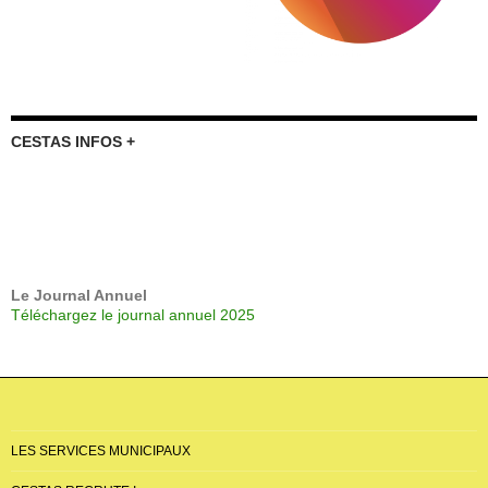
CESTAS INFOS +
Le Journal Annuel
Téléchargez le journal annuel 2025
LES SERVICES MUNICIPAUX